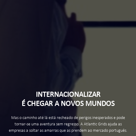
INTERNACIONALIZAR
É CHEGAR A NOVOS MUNDOS
Mas o caminho até lá está recheado de perigos inesperados e pode
tornar-se uma aventura sem regresso. A Atlantic Grids ajuda as
empresas a soltar as amarras que as prendem ao mercado português.