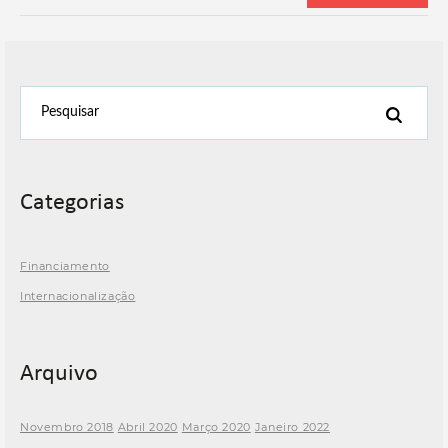
Categorias
Financiamento
Internacionalização
Arquivo
Novembro 2018
Abril 2020
Março 2020
Janeiro 2022