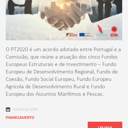
O PT2020 é um acordo adotado entre Portugal e a
Comissão, que reúne a atuação dos cinco Fundos
Europeus Estruturais e de Investimento – Fundo
Europeu de Desenvolvimento Regional, Fundo de
Coesão, Fundo Social Europeu, Fundo Europeu
Agrícola de Desenvolvimento Rural e Fundo
Europeu dos Assuntos Marítimos e Pescas.
23 Março 2020
FINANCIAMENTO
LER MAIS