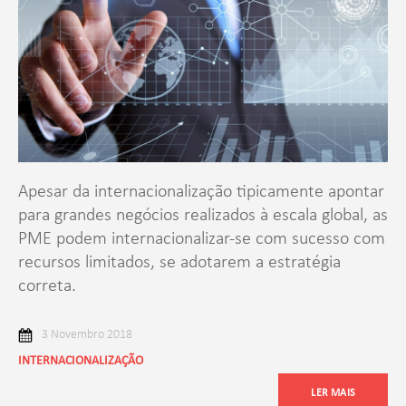
Apesar da internacionalização tipicamente apontar
para grandes negócios realizados à escala global, as
PME podem internacionalizar-se com sucesso com
recursos limitados, se adotarem a estratégia
correta.
3 Novembro 2018
INTERNACIONALIZAÇÃO
LER MAIS