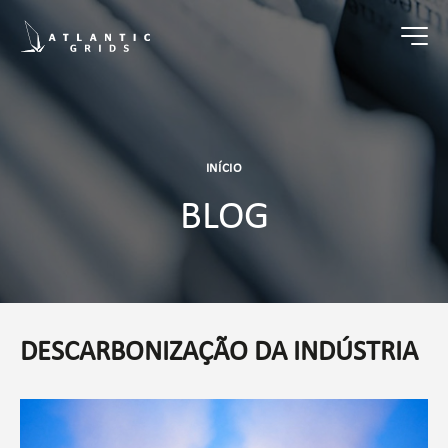
INÍCIO
BLOG
DESCARBONIZAÇÃO DA INDÚSTRIA