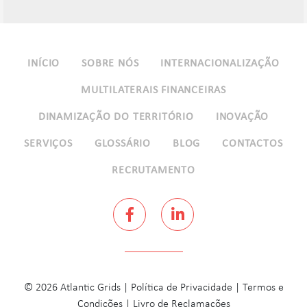
INÍCIO
SOBRE NÓS
INTERNACIONALIZAÇÃO
MULTILATERAIS FINANCEIRAS
DINAMIZAÇÃO DO TERRITÓRIO
INOVAÇÃO
SERVIÇOS
GLOSSÁRIO
BLOG
CONTACTOS
RECRUTAMENTO
© 2026 Atlantic Grids |
Política de Privacidade
|
Termos e
Condições
|
Livro de Reclamações