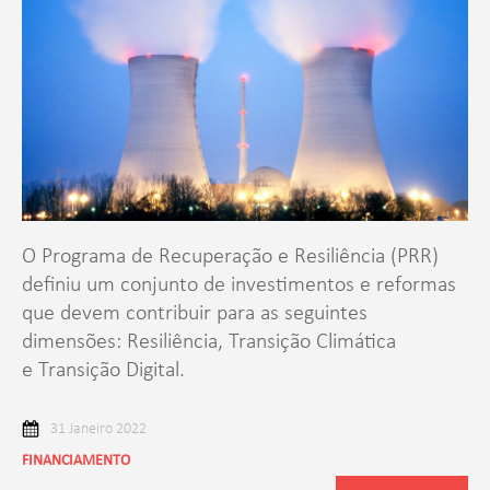
O Programa de Recuperação e Resiliência (PRR)
definiu um conjunto de investimentos e reformas
que devem contribuir para as seguintes
dimensões: Resiliência, Transição Climática
e Transição Digital.
31 Janeiro 2022
FINANCIAMENTO