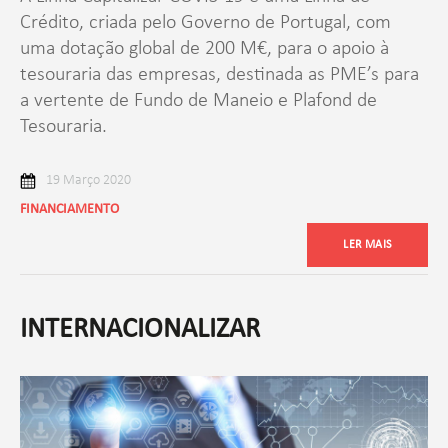
Crédito, criada pelo Governo de Portugal, com
uma dotação global de 200 M€, para o apoio à
tesouraria das empresas, destinada as PME’s para
a vertente de Fundo de Maneio e Plafond de
Tesouraria.
19 Março 2020
FINANCIAMENTO
LER MAIS
INTERNACIONALIZAR