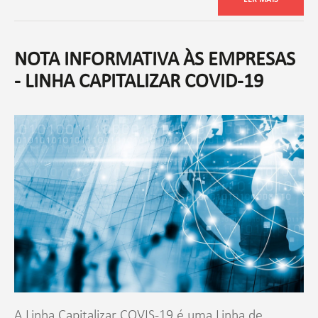
NOTA INFORMATIVA ÀS EMPRESAS
- LINHA CAPITALIZAR COVID-19
A Linha Capitalizar COVIS-19 é uma Linha de