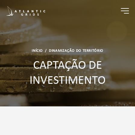
INÍCIO
/
DINAMIZAÇÃO DO TERRITÓRIO
CAPTAÇÃO DE
INVESTIMENTO