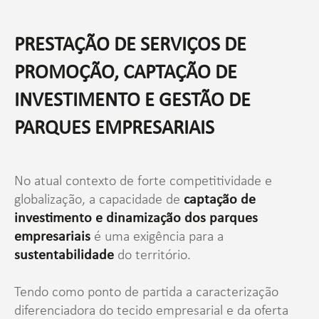
PRESTAÇÃO DE SERVIÇOS DE
PROMOÇÃO, CAPTAÇÃO DE
INVESTIMENTO E GESTÃO DE
PARQUES EMPRESARIAIS
No atual contexto de forte competitividade e
globalização, a capacidade de
captação de
investimento e dinamização dos parques
empresariais
é uma exigência para a
sustentabilidade
do território.
Tendo como ponto de partida a caracterização
diferenciadora do tecido empresarial e da oferta