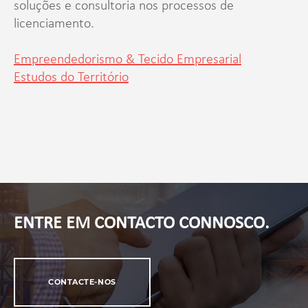
soluções e consultoria nos processos de
licenciamento.
Empreendedorismo & Tecido Empresarial
Estudos do Território
ENTRE EM CONTACTO CONNOSCO.
CONTACTE-NOS