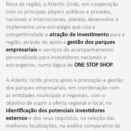
física da região, a Atlantic Grids, em cooperação
com os principais players públicos e privados,
nacionais e internacionais, planeia, desenvolve e
implementa uma estratégia que visa a
competitividade e
atração de investimento
para a
região, através do apoio à
gestão dos parques
empresariais
e serviços de acompanhamento
personalizado para investidores nacionais e
estrangeiros, numa lógica de
ONE STOP SHOP
.
A Atlantic Grids presta apoio à promoção e gestão
dos parques empresariais, em coordenação com
as entidades municipais e regionais, com o
objetivo de suprir a oferta regional e local; na
identificação dos potenciais investidores
externos
e dos seus requisitos, na seleção das
melhores localizações, na análise comparativa de